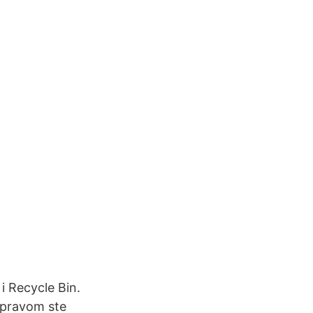
i Recycle Bin.
 pravom ste