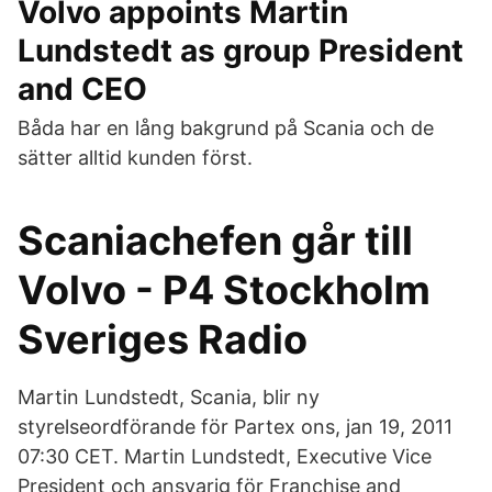
Volvo appoints Martin
Lundstedt as group President
and CEO
Båda har en lång bakgrund på Scania och de
sätter alltid kunden först.
Scaniachefen går till
Volvo - P4 Stockholm
Sveriges Radio
Martin Lundstedt, Scania, blir ny
styrelseordförande för Partex ons, jan 19, 2011
07:30 CET. Martin Lundstedt, Executive Vice
President och ansvarig för Franchise and