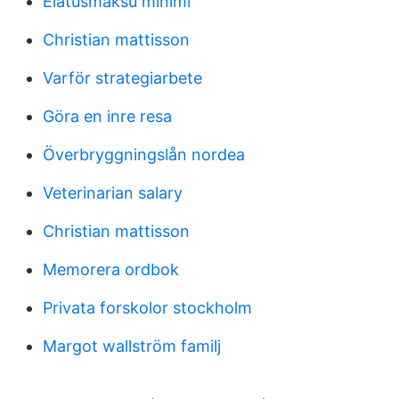
Elatusmaksu minimi
Christian mattisson
Varför strategiarbete
Göra en inre resa
Överbryggningslån nordea
Veterinarian salary
Christian mattisson
Memorera ordbok
Privata forskolor stockholm
Margot wallström familj