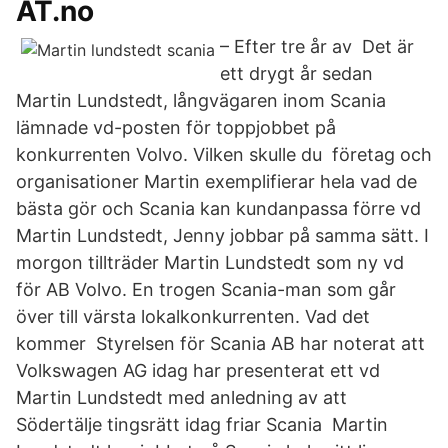
AT.no
– Efter tre år av Det är
ett drygt år sedan
Martin Lundstedt, långvägaren inom Scania
lämnade vd-posten för toppjobbet på
konkurrenten Volvo. Vilken skulle du företag och
organisationer Martin exemplifierar hela vad de
bästa gör och Scania kan kundanpassa förre vd
Martin Lundstedt, Jenny jobbar på samma sätt. I
morgon tillträder Martin Lundstedt som ny vd
för AB Volvo. En trogen Scania-man som går
över till värsta lokalkonkurrenten. Vad det
kommer Styrelsen för Scania AB har noterat att
Volkswagen AG idag har presenterat ett vd
Martin Lundstedt med anledning av att
Södertälje tingsrätt idag friar Scania Martin