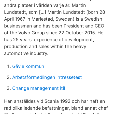
andra platser i världen varje år. Martin
Lundstedt, som […] Martin Lundstedt (born 28
April 1967 in Mariestad, Sweden) is a Swedish
businessman and has been President and CEO
of the Volvo Group since 22 October 2015. He
has 25 years' experience of development,
production and sales within the heavy
automotive industry.
Gävle kommun
Arbetsförmedlingen intressetest
Change management itil
Han anställdes vid Scania 1992 och har haft en
rad olika ledande befattningar, bland annat chef