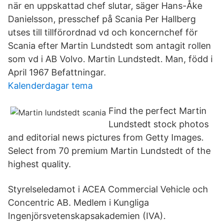
när en uppskattad chef slutar, säger Hans-Åke
Danielsson, presschef på Scania Per Hallberg
utses till tillförordnad vd och koncernchef för
Scania efter Martin Lundstedt som antagit rollen
som vd i AB Volvo. Martin Lundstedt. Man, född i
April 1967 Befattningar.
Kalenderdagar tema
Find the perfect Martin
Lundstedt stock photos
and editorial news pictures from Getty Images.
Select from 70 premium Martin Lundstedt of the
highest quality.
Styrelseledamot i ACEA Commercial Vehicle och
Concentric AB. Medlem i Kungliga
Ingenjörsvetenskapsakademien (IVA).