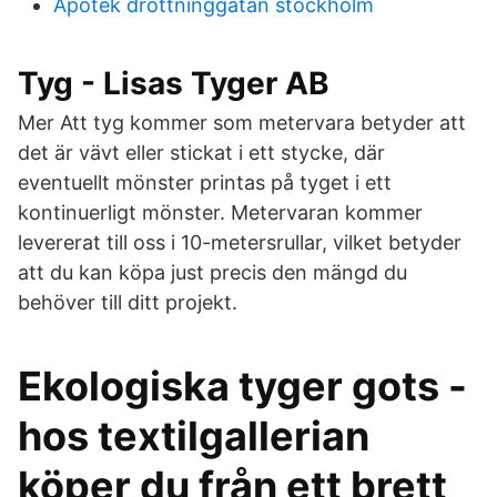
Apotek drottninggatan stockholm
Tyg - Lisas Tyger AB
Mer Att tyg kommer som metervara betyder att
det är vävt eller stickat i ett stycke, där
eventuellt mönster printas på tyget i ett
kontinuerligt mönster. Metervaran kommer
levererat till oss i 10-metersrullar, vilket betyder
att du kan köpa just precis den mängd du
behöver till ditt projekt.
Ekologiska tyger gots -
hos textilgallerian
köper du från ett brett